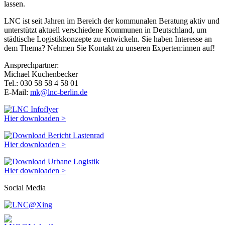
lassen.
LNC ist seit Jahren im Bereich der kommunalen Beratung aktiv und
unterstützt aktuell verschiedene Kommunen in Deutschland, um
städtische Logistikkonzepte zu entwickeln. Sie haben Interesse an
dem Thema? Nehmen Sie Kontakt zu unseren Experten:innen auf!
Ansprechpartner:
Michael Kuchenbecker
Tel.: 030 58 58 4 58 01
E-Mail:
mk@lnc-berlin.de
Hier downloaden >
Hier downloaden >
Hier downloaden >
Social Media