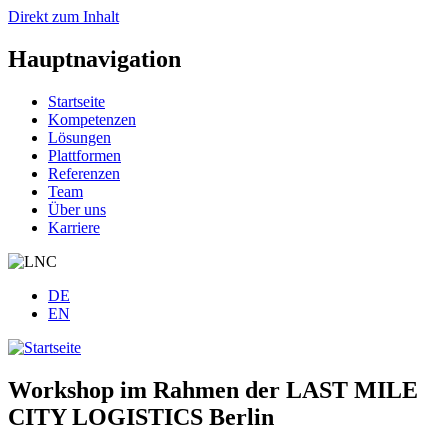
Direkt zum Inhalt
Hauptnavigation
Startseite
Kompetenzen
Lösungen
Plattformen
Referenzen
Team
Über uns
Karriere
DE
EN
Workshop im Rahmen der LAST MILE
CITY LOGISTICS Berlin