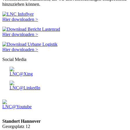
hinzuziehen können.
Hier downloaden >
Hier downloaden >
Hier downloaden >
Social Media
Standort Hannover
Georgsplatz 12