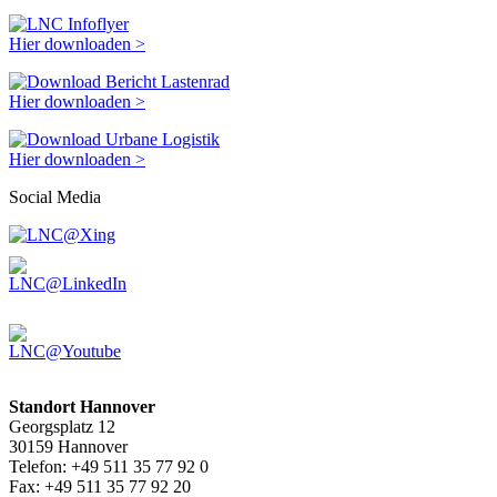
Hier downloaden >
Hier downloaden >
Hier downloaden >
Social Media
Standort Hannover
Georgsplatz 12
30159 Hannover
Telefon: +49 511 35 77 92 0
Fax: +49 511 35 77 92 20