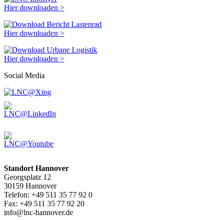
Hier downloaden >
Hier downloaden >
Hier downloaden >
Social Media
Standort Hannover
Georgsplatz 12
30159 Hannover
Telefon: +49 511 35 77 92 0
Fax: +49 511 35 77 92 20
info@lnc-hannover.de