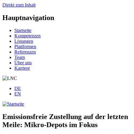
Direkt zum Inhalt
Hauptnavigation
Startseite
Kompetenzen
Lösungen
Plattformen
Referenzen
Team
Über uns
Karriere
DE
EN
Emissionsfreie Zustellung auf der letzten
Meile: Mikro-Depots im Fokus