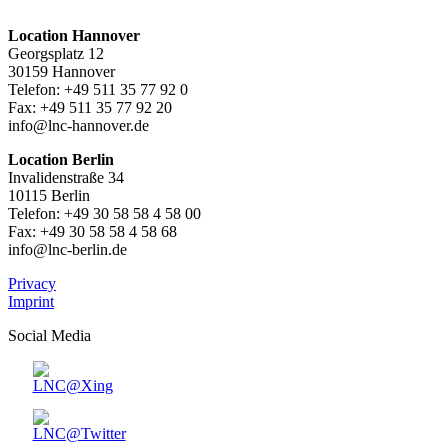
Location Hannover
Georgsplatz 12
30159 Hannover
Telefon: +49 511 35 77 92 0
Fax: +49 511 35 77 92 20
info@lnc-hannover.de
Location Berlin
Invalidenstraße 34
10115 Berlin
Telefon: +49 30 58 58 4 58 00
Fax: +49 30 58 58 4 58 68
info@lnc-berlin.de
Privacy
Imprint
Social Media