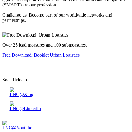
(SMART) are our profession.
Challenge us. Become part of our worldwide networks and
partnerships.
Over 25 lead measures and 100 submeasures.
Free Download: Booklet Urban Logistics
Social Media